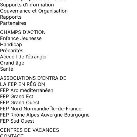
Supports d'information
Gouvernance et Organisation
Rapports
Partenaires
CHAMPS D'ACTION
Enfance Jeunesse
Handicap
Précarités
Accueil de l’étranger
Grand âge
Santé
ASSOCIATIONS D'ENTRAIDE
LA FEP EN RÉGION
FEP Arc méditerranéen
FEP Grand Est
FEP Grand Ouest
FEP Nord Normandie Île-de-France
FEP Rhône Alpes Auvergne Bourgogne
FEP Sud Ouest
CENTRES DE VACANCES
CONTACT