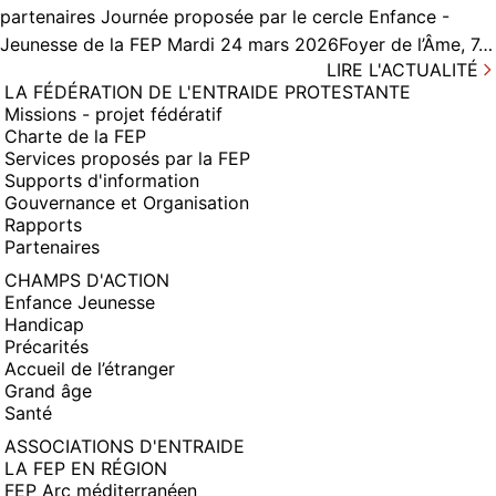
partenaires Journée proposée par le cercle Enfance -
Jeunesse de la FEP Mardi 24 mars 2026Foyer de l’Âme, 7…
LIRE L'ACTUALITÉ
LA FÉDÉRATION DE L'ENTRAIDE PROTESTANTE
Missions - projet fédératif
Charte de la FEP
Services proposés par la FEP
Supports d'information
Gouvernance et Organisation
Rapports
Partenaires
CHAMPS D'ACTION
Enfance Jeunesse
Handicap
Précarités
Accueil de l’étranger
Grand âge
Santé
ASSOCIATIONS D'ENTRAIDE
LA FEP EN RÉGION
FEP Arc méditerranéen