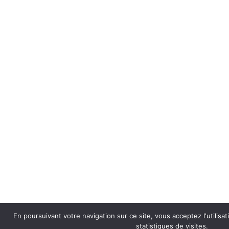
En poursuivant votre navigation sur ce site, vous acceptez l'utilisa
statistiques de visites.