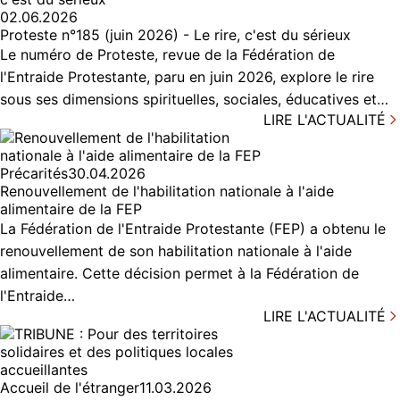
02.06.2026
Proteste n°185 (juin 2026) - Le rire, c'est du sérieux
Le numéro de Proteste, revue de la Fédération de
l'Entraide Protestante, paru en juin 2026, explore le rire
sous ses dimensions spirituelles, sociales, éducatives et…
LIRE L'ACTUALITÉ
Précarités
30.04.2026
Renouvellement de l'habilitation nationale à l'aide
alimentaire de la FEP
La Fédération de l'Entraide Protestante (FEP) a obtenu le
renouvellement de son habilitation nationale à l'aide
alimentaire. Cette décision permet à la Fédération de
l'Entraide…
LIRE L'ACTUALITÉ
Accueil de l'étranger
11.03.2026