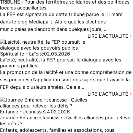
TRIBUNE : Pour des territoires solidaires et des politiques
locales accueillantes
La FEP est signataire de cette tribune parue le 11 mars
dans le blog Mediapart. Alors que les élections
municipales se tiendront dans quelques jours,…
LIRE L'ACTUALITÉ
Spiritualité - Laïcité
02.03.2026
Laïcité, neutralité, la FEP poursuit le dialogue avec les
pouvoirs publics
La promotion de la laïcité et une bonne compréhension de
ses principes d'application sont des sujets que travaille la
FEP depuis plusieurs années. Cela a…
LIRE L'ACTUALITÉ
Enfance - Jeunesse
24.02.2026
Journée Enfance -Jeunesse : Quelles alliances pour relever
les défis ?
Enfants, adolescents, familles et associations, tous