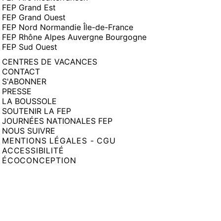
FEP Grand Est
FEP Grand Ouest
FEP Nord Normandie Île-de-France
FEP Rhône Alpes Auvergne Bourgogne
FEP Sud Ouest
CENTRES DE VACANCES
CONTACT
S'ABONNER
PRESSE
LA BOUSSOLE
SOUTENIR LA FEP
JOURNÉES NATIONALES FEP
NOUS SUIVRE
MENTIONS LÉGALES - CGU
ACCESSIBILITÉ
ÉCOCONCEPTION